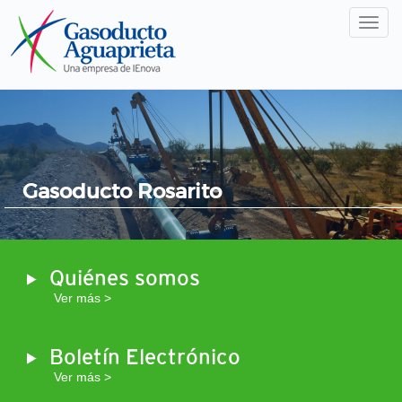
Men
Gasoducto Rosarito
Quiénes somos
Ver más >
Boletín Electrónico
Ver más >