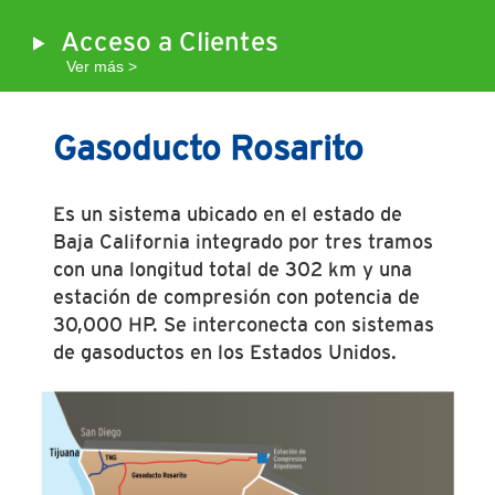
Acceso a Clientes
Ver más >
Gasoducto Rosarito
Es un sistema ubicado en el estado de
Baja California integrado por tres tramos
con una longitud total de 302 km y una
estación de compresión con potencia de
30,000 HP. Se interconecta con sistemas
de gasoductos en los Estados Unidos.