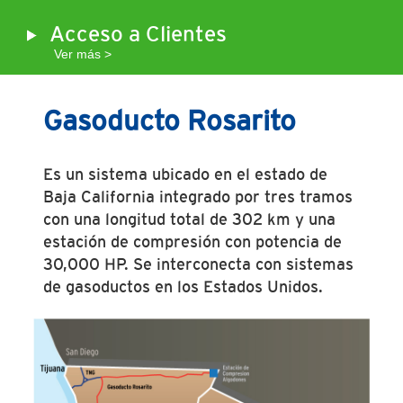
Acceso a Clientes
Ver más >
Gasoducto Rosarito
Es un sistema ubicado en el estado de
Baja California integrado por tres tramos
con una longitud total de 302 km y una
estación de compresión con potencia de
30,000 HP. Se interconecta con sistemas
de gasoductos en los Estados Unidos.