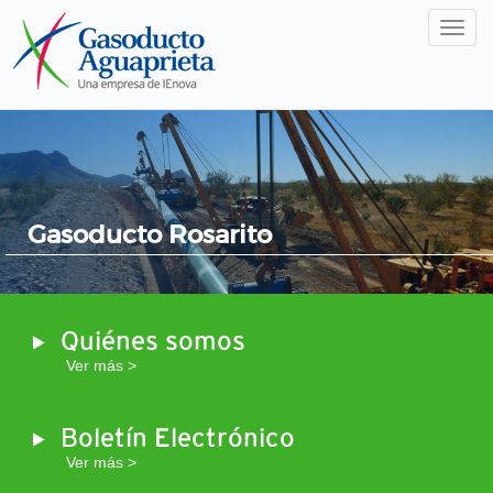
Men
Gasoducto Rosarito
Quiénes somos
Ver más >
Boletín Electrónico
Ver más >